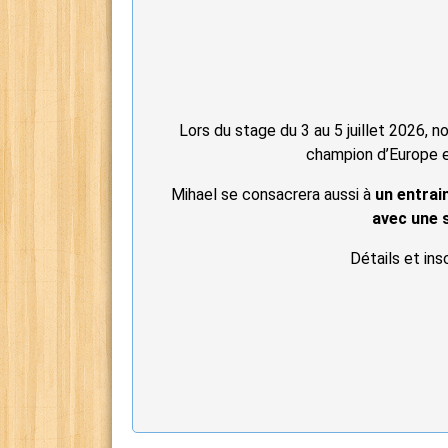
Lors du stage du 3 au 5 juillet 2026,
champion d’Europe et
Mihael se consacrera aussi à
un entrai
avec une s
Détails et ins