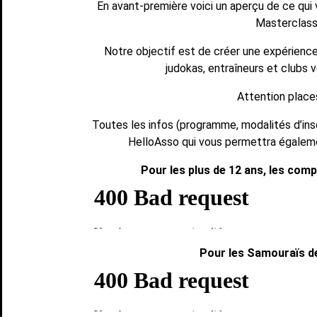
En avant-première voici un aperçu de ce qui 
Masterclass
Notre objectif est de créer une expérience
judokas, entraîneurs et clubs 
Attention places
Toutes les infos (programme, modalités d’insc
HelloAsso qui vous permettra égalemen
Pour les plus de 12 ans, les comp
Pour les Samouraïs de