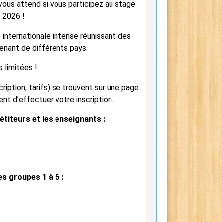
vous attend si vous participez au stage
 2026 !
 internationale intense réunissant des
venant de différents pays.
 limitées !
ription, tarifs) se trouvent sur une page
t d’effectuer votre inscription.
étiteurs et les enseignants :
s groupes 1 à 6 :