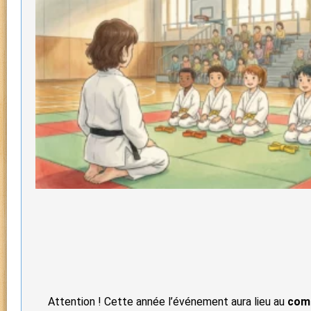
Attention ! Cette année l’événement aura lieu au
comp