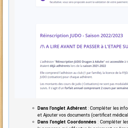
Dans l’onglet Adhérent
: Compléter les inf
et Ajouter vos documents (certificat médical
Dans l’onglet Coordonnées
: Compléter les