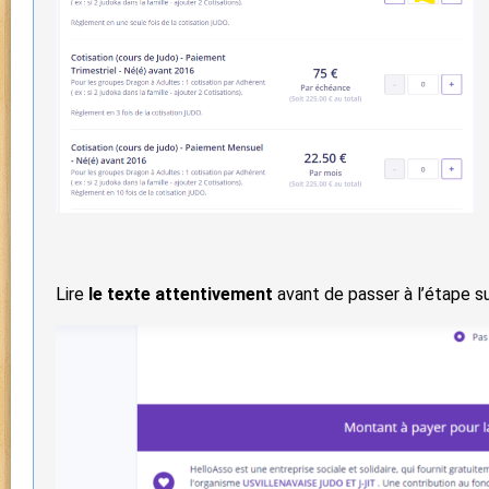
Lire
le texte attentivement
avant de passer à l’étape su