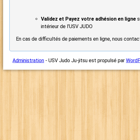
Validez et Payez votre adhésion en ligne
s
intérieur de l’USV JUDO
En cas de difficultés de paiements en ligne, nous contac
Administration
- USV Judo Ju-jitsu est propulsé par
WordP