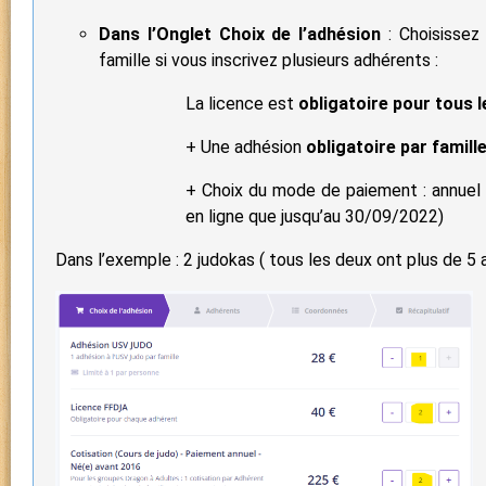
Dans l’Onglet Choix de l’adhésion
: Choisisse
famille si vous inscrivez plusieurs adhérents :
La licence est
obligatoire
pour tous 
+ Une adhésion
obligatoire par famill
+ Choix du mode de paiement : annuel 
en ligne que jusqu’au 30/09/2022)
Dans l’exemple : 2 judokas ( tous les deux ont plus de 5