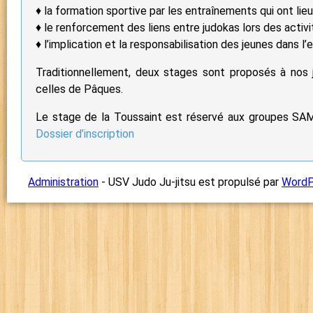
♦ la formation sportive par les entraînements qui ont lie
♦ le renforcement des liens entre judokas lors des activi
♦ l’implication et la responsabilisation des jeunes dans 
Traditionnellement, deux stages sont proposés à nos 
celles de Pâques.
Le stage de la Toussaint est réservé aux groupes SAM
Dossier d’inscription
Administration
- USV Judo Ju-jitsu est propulsé par
WordP