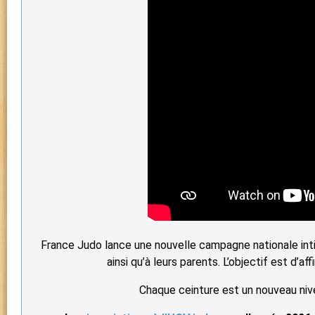
France Judo lance une nouvelle campagne nationale inti
ainsi qu’à leurs parents. L’objectif est d’
Chaque ceinture est un nouveau niv