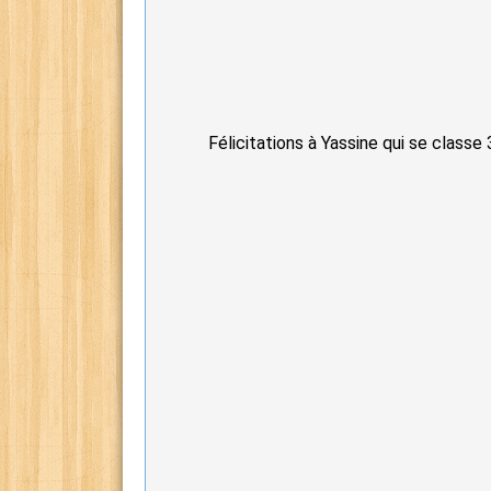
Félicitations à Yassine qui se class