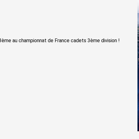
e 3ème au championnat de France cadets 3ème division !