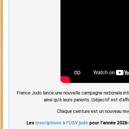
France Judo lance une nouvelle campagne nationale inti
ainsi qu’à leurs parents. L’objectif est d’
Chaque ceinture est un nouveau niv
Les
inscriptions à l’USV judo
pour l’année 2026-