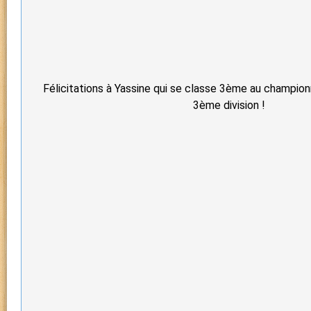
Félicitations à Yassine qui se classe 3ème au champio
3ème division !