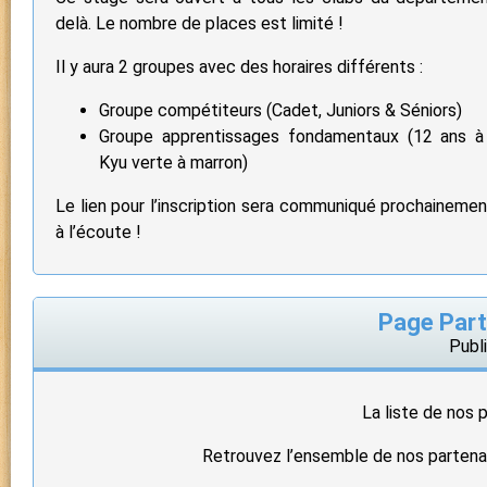
delà. Le nombre de places est limité !
Il y aura 2 groupes avec des horaires différents :
Groupe compétiteurs (Cadet, Juniors & Séniors)
Groupe apprentissages fondamentaux (12 ans à 
Kyu verte à marron)
Le lien pour l’inscription sera communiqué prochainemen
à l’écoute !
Page Part
Publi
La liste de nos p
Retrouvez l’ensemble de nos partena