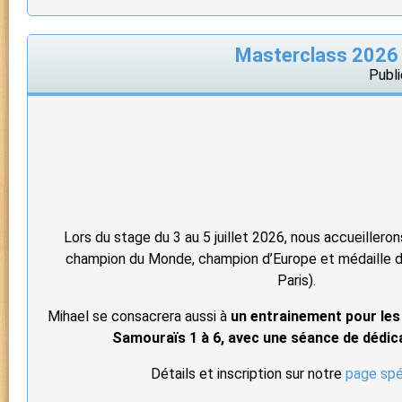
Masterclass 2026 :
Publi
Lors du stage du 3 au 5 juillet 2026, nous accueillero
champion du Monde, champion d’Europe et médaille d’
Paris).
Mihael se consacrera aussi à
un entrainement pour les
Samouraïs 1 à 6, avec une séance de dédicac
Détails et inscription sur notre
page spé