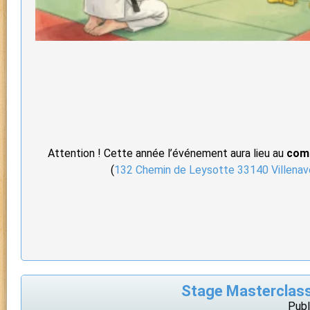
Attention ! Cette année l’événement aura lieu au
comp
(
132 Chemin de Leysotte 33140 Villenav
Stage Masterclass
Publ